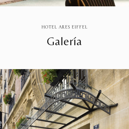
HOTEL ARES EIFFEL
Galería