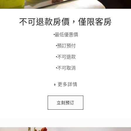
不可退款房價，僅限客房
最低優惠價
預訂預付
不可退款
不可取消
更多詳情
立刻预订