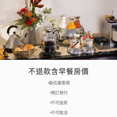
不退款含早餐房價
最低優惠價
預訂預付
不可退款
不可取消