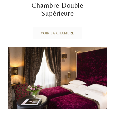
Chambre Double
Supérieure
VOIR LA CHAMBRE