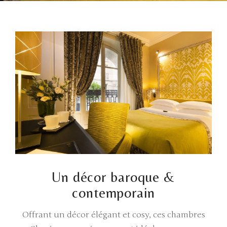
Un décor baroque &
contemporain
Offrant un décor élégant et cosy, ces chambres