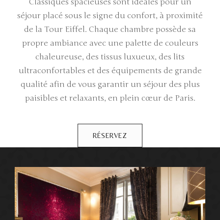
Classiques spacieuses sont idéales pour un
séjour placé sous le signe du confort, à proximité
de la Tour Eiffel. Chaque chambre possède sa
propre ambiance avec une palette de couleurs
chaleureuse, des tissus luxueux, des lits
ultraconfortables et des équipements de grande
qualité afin de vous garantir un séjour des plus
paisibles et relaxants, en plein cœur de Paris.
RÉSERVEZ