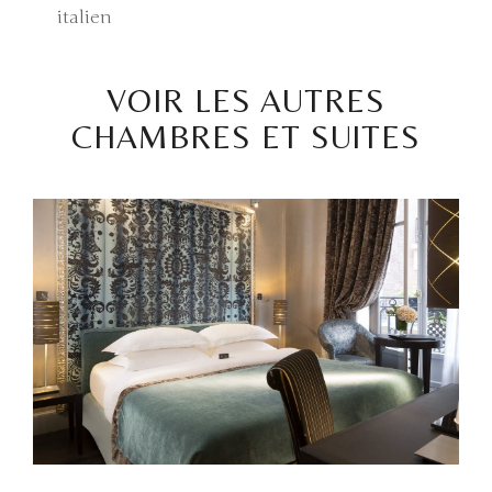
italien
VOIR LES AUTRES
CHAMBRES ET SUITES