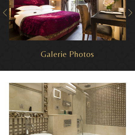
Galerie Photos