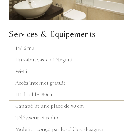
Services & Equipements
14/16 m2
Un salon vaste et élégant
Wi-Fi
Accès Internet gratuit
Lit double 180cm
Canapé-lit une place de 90 cm
Téléviseur et radio
Mobilier conçu par le célèbre designer