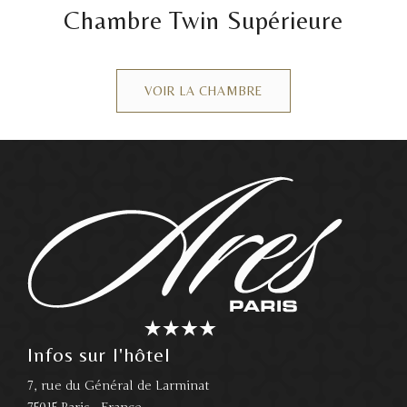
Chambre Twin Supérieure
VOIR LA CHAMBRE
Infos sur l'hôtel
7, rue du Général de Larminat